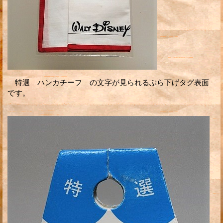
特選 ハンカチーフ の文字が見られるぶら下げタグ表面
です。