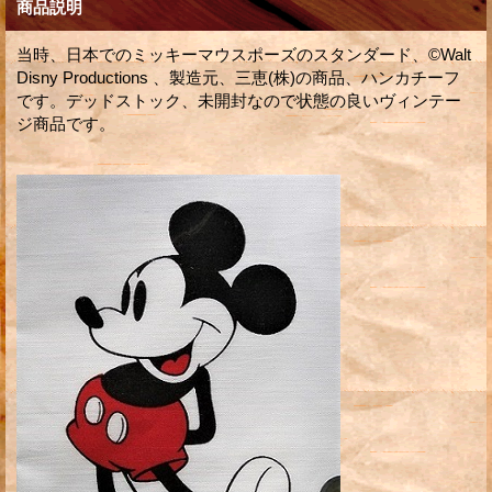
商品説明
当時、日本でのミッキーマウスポーズのスタンダード、©Walt
Disny Productions 、製造元、三恵(株)の商品、ハンカチーフ
です。デッドストック、未開封なので状態の良いヴィンテー
ジ商品です。