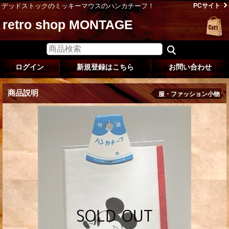
デッドストックのミッキーマウスのハンカチーフ！
PCサイト
retro shop MONTAGE
ログイン
新規登録はこちら
お問い合わせ
商品説明
服・ファッション小物