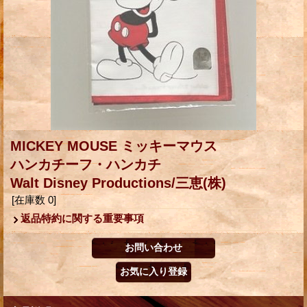
MICKEY MOUSE ミッキーマウス
ハンカチーフ・ハンカチ
Walt Disney Productions/三恵(株)
[在庫数 0]
返品特約に関する重要事項