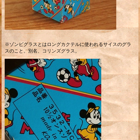
※ゾンビグラスとはロングカクテルに使われるサイスのグラ
スのこと。別名、コリンズグラス。