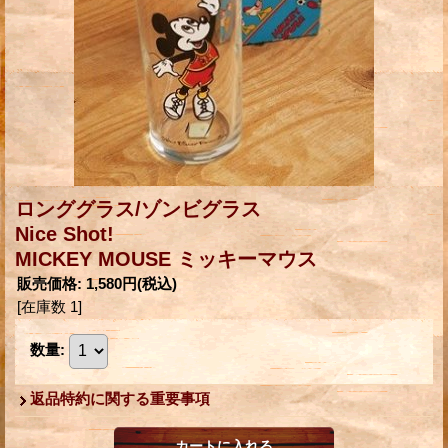
ロンググラス/ゾンビグラス
Nice Shot!
MICKEY MOUSE ミッキーマウス
販売価格
:
1,580円
(税込)
[在庫数 1]
数量
:
返品特約に関する重要事項