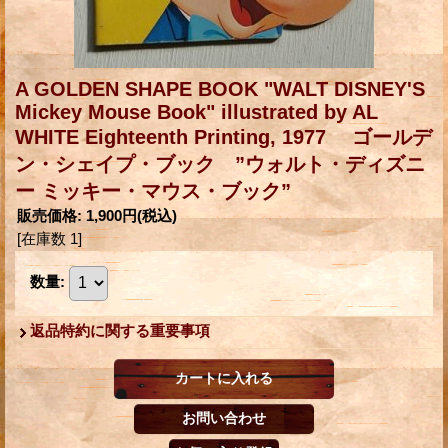
A GOLDEN SHAPE BOOK "WALT DISNEY'S
Mickey Mouse Book" illustrated by AL
WHITE Eighteenth Printing, 1977 ゴールデ
ン・シェイプ・ブック ”ウォルト・ディズニ
ー ミッキー・マウス・ブック”
販売価格
:
1,900円
(税込)
[在庫数 1]
数量
:
返品特約に関する重要事項