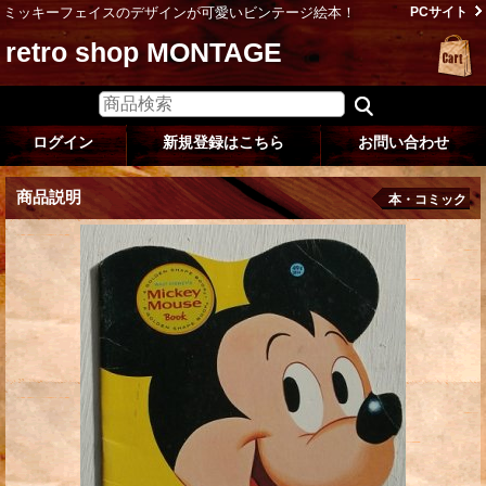
ミッキーフェイスのデザインが可愛いビンテージ絵本！
PCサイト
retro shop MONTAGE
ログイン
新規登録はこちら
お問い合わせ
商品説明
本・コミック