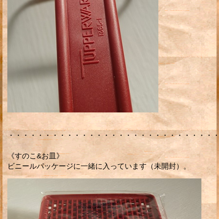
・・・・・・・・・・・・・・・・・・・・・・・・・・・・
《すのこ&お皿》
ビニールパッケージに一緒に入っています（未開封）。