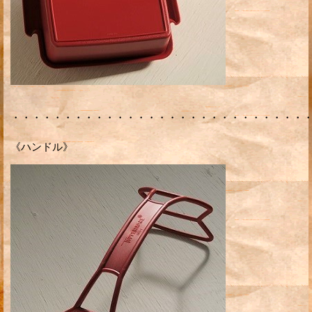
・・・・・・・・・・・・・・・・・・・・・・・・・・・・
《ハンドル》