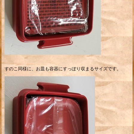
すのこ同様に、お皿も容器にすっぽり収まるサイズです。