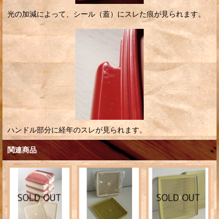
光の加減によって、シール（蓋）にスレた痕が見られます。
ハンドル部分に経年のスレが見られます。
関連商品