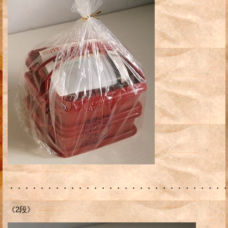
・・・・・・・・・・・・・・・・・・・・・・・・・・・・
《2段》