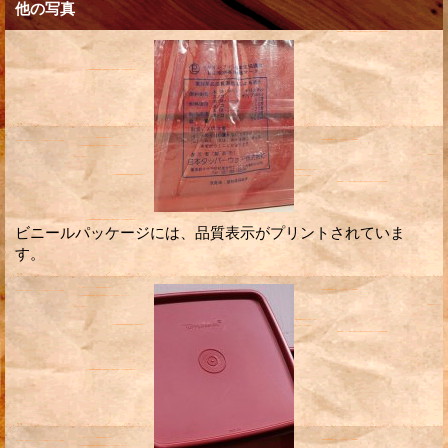
他の写真
ビニールパッケージには、品質表示がプリントされていま
す。