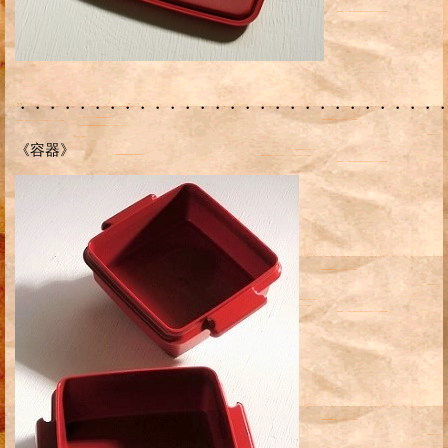
・・・・・・・・・・・・・・・・・・・・・・・・・・・・
《容器》