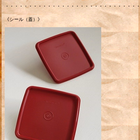
・・・・・・・・・・・・・・・・・・・・・・・・・・・・
《シール（蓋）》