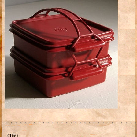
・・・・・・・・・・・・・・・・・・・・・・・・・・・・
《1段》