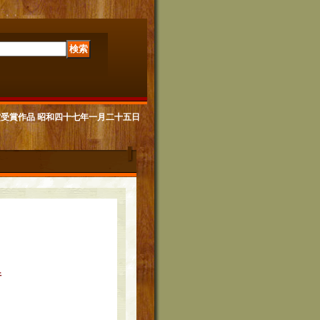
画賞受賞作品 昭和四十七年一月二十五日
行