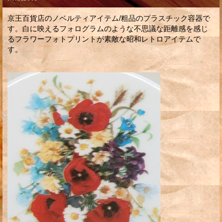
京王百貨店のノベルティアイテム/粗品のプラスチック容器で
す。白に映えるフォログラムのような不思議な距離感を感じ
るフラワーフォトプリントが素敵な昭和レトロアイテムで
す。