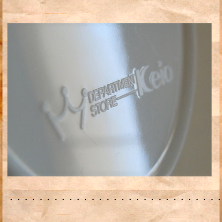
・・・・・・・・・・・・・・・・・・・・・・・・・・・・