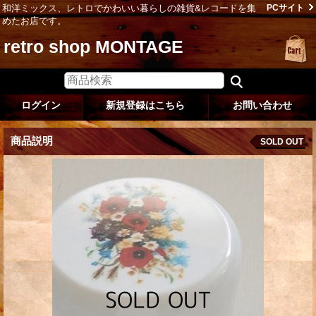
和洋ミックス、レトロでかわいい暮らしの雑貨&レコードを集
PCサイト
めたお店です。
retro shop MONTAGE
ログイン
新規登録はこちら
お問い合わせ
商品説明
SOLD OUT