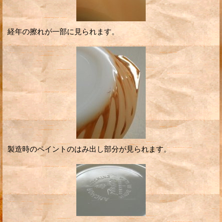
経年の擦れが一部に見られます。
製造時のペイントのはみ出し部分が見られます。