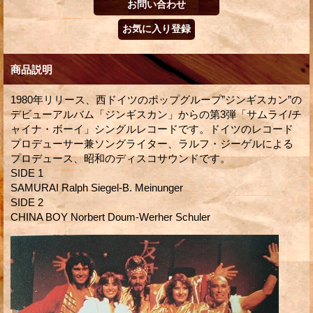
商品説明
1980年リリース、西ドイツのポップグループ”ジンギスカン”の
デビューアルバム「ジンギスカン」からの第3弾「サムライ/チ
ャイナ・ボーイ」シングルレコードです。ドイツのレコード
プロデューサー兼ソングライター、ラルフ・ジーゲルによる
プロデュース、昭和のディスコサウンドです。
SIDE 1
SAMURAI Ralph Siegel-B. Meinunger
SIDE 2
CHINA BOY Norbert Doum-Werher Schuler