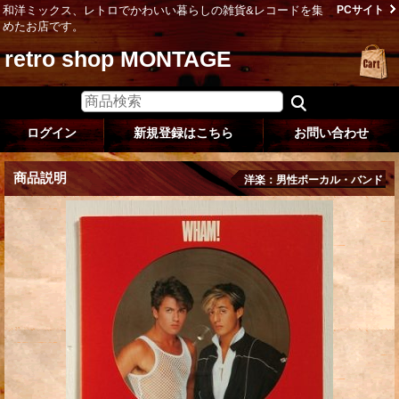
和洋ミックス、レトロでかわいい暮らしの雑貨&レコードを集
PCサイト
めたお店です。
retro shop MONTAGE
ログイン
新規登録はこちら
お問い合わせ
商品説明
洋楽：男性ボーカル・バンド