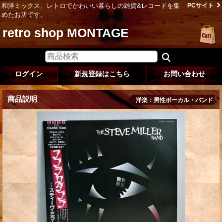
和洋ミックス、レトロでかわいい暮らしの雑貨&レコードを集
PCサイト
めたお店です。
retro shop MONTAGE
ログイン
新規登録はこちら
お問い合わせ
商品説明
洋楽：男性ボーカル・バンド