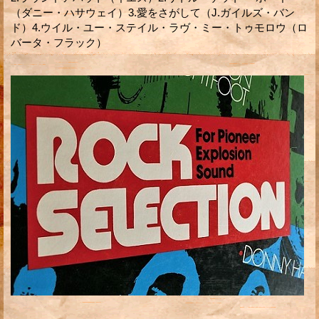
（ダニー・ハサウェイ）3.愛をさがして（J.ガイルズ・バン
ド）4.ウイル・ユー・ステイル・ラヴ・ミー・トゥモロウ（ロ
バータ・フラック）