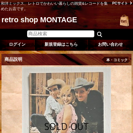
和洋ミックス、レトロでかわいい暮らしの雑貨&レコードを集
PCサイト
めたお店です。
retro shop MONTAGE
ログイン
新規登録はこちら
お問い合わせ
商品説明
本・コミック