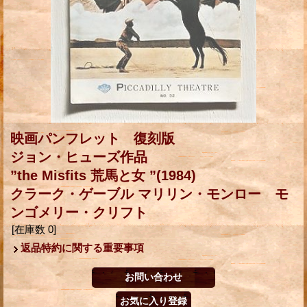
映画パンフレット 復刻版
ジョン・ヒューズ作品
”the Misfits 荒馬と女 ”(1984)
クラーク・ゲーブル マリリン・モンロー モ
ンゴメリー・クリフト
[在庫数 0]
返品特約に関する重要事項