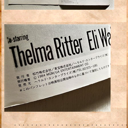
・・・・・・・・・・・・・・・・・・・・・・・・・・・