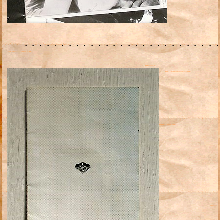
・・・・・・・・・・・・・・・・・・・・・・・・・・・