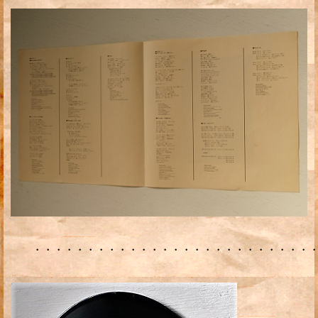
・・・・・・・・・・・・・・・・・・・・・・・・・・・