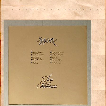
・・・・・・・・・・・・・・・・・・・・・・・・・・・