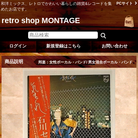
和洋ミックス、レトロでかわいい暮らしの雑貨&レコードを集
PCサイト
めたお店です。
retro shop MONTAGE
ログイン
新規登録はこちら
お問い合わせ
商品説明
邦楽：女性ボーカル・バンド/ 男女混合ボーカル・バンド