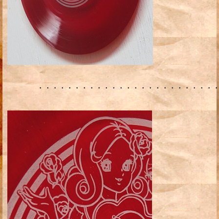
・・・・・・・・・・・・・・・・・・・・・・・・・