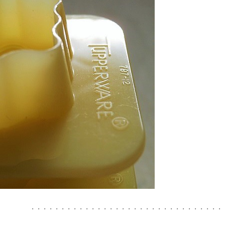
・・・・・・・・・・・・・・・・・・・・・・・・・・・・・・・・