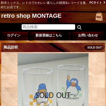
和洋ミックス、レトロでかわいい暮らしの雑貨&レコードを集
PCサイト
めたお店です。
retro shop MONTAGE
ログイン
新規登録はこちら
お問い合わせ
商品説明
SOLD OUT