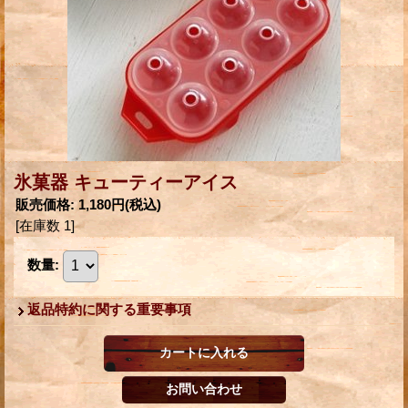
氷菓器 キューティーアイス
販売価格
:
1,180円
(税込)
[在庫数 1]
数量
:
返品特約に関する重要事項