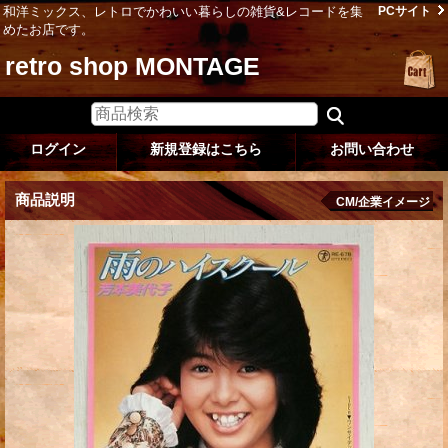
和洋ミックス、レトロでかわいい暮らしの雑貨&レコードを集
PCサイト
めたお店です。
retro shop MONTAGE
ログイン
新規登録はこちら
お問い合わせ
商品説明
CM/企業イメージ