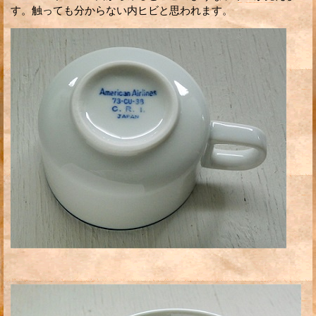
す。触っても分からない内ヒビと思われます。