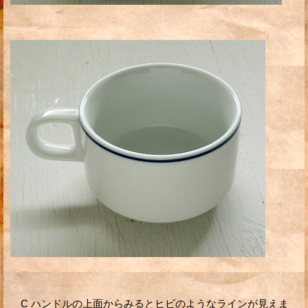
C ハンドルの上面からみるとヒビのようなラインが見えま