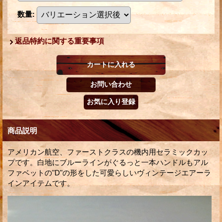
数量
:
返品特約に関する重要事項
商品説明
アメリカン航空、ファーストクラスの機内用セラミックカッ
プです。白地にブルーラインがぐるっと一本ハンドルもアル
ファベットの"D"の形をした可愛らしいヴィンテージエアーラ
インアイテムです。