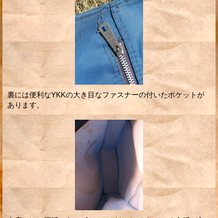
裏には便利なYKKの大き目なファスナーの付いたポケットが
あります。