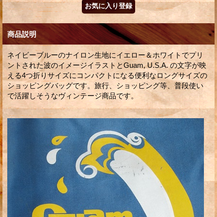
商品説明
ネイビーブルーのナイロン生地にイエロー＆ホワイトでプリ
ントされた波のイメージイラストとGuam, U.S.A. の文字が映
える4つ折りサイズにコンパクトになる便利なロングサイズの
ショッピングバッグです。旅行、ショッピング等、普段使い
で活躍しそうなヴィンテージ商品です。