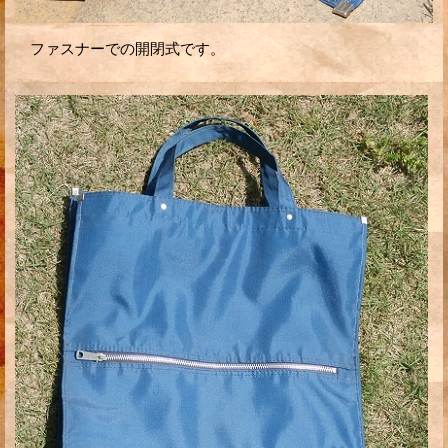
ファスナーでの開閉式です。