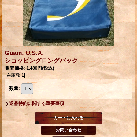
Guam, U.S.A.
ショッピングロングバック
販売価格
:
1,480円
(税込)
[在庫数 1]
数量
:
返品特約に関する重要事項