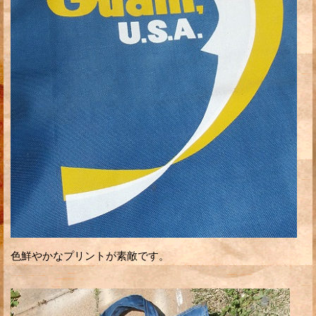
色鮮やかなプリントが素敵です。