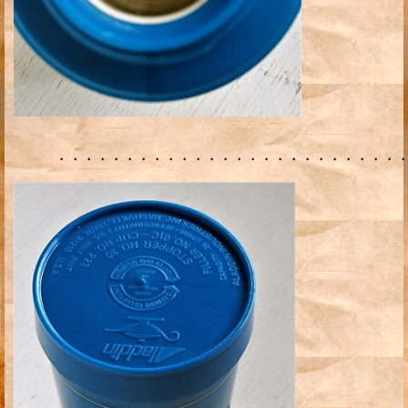
・・・・・・・・・・・・・・・・・・・・・・・・・・・