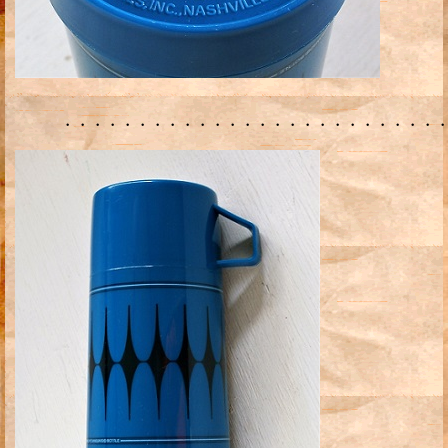
・・・・・・・・・・・・・・・・・・・・・・・・・・・