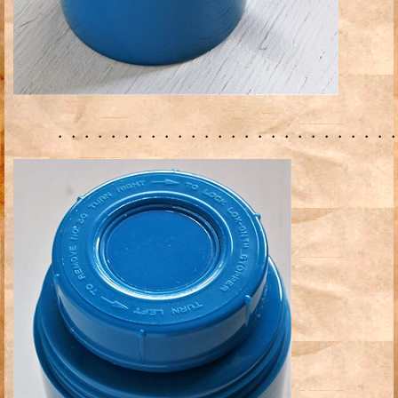
・・・・・・・・・・・・・・・・・・・・・・・・・・・