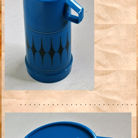
・・・・・・・・・・・・・・・・・・・・・・・・・・・