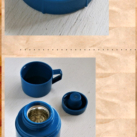
・・・・・・・・・・・・・・・・・・・・・・・・・・・