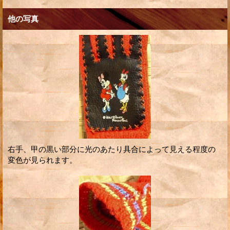
他の写真
右手、甲の黒い部分に光のあたり具合によって見える程度の
変色が見られます。