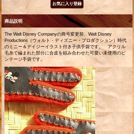
商品説明
The Walt Disney Companyの商号変更前、Walt Disney
Productions（ウォルト・ディズニー・プロダクション）時代
のミニー＆デイジーイラスト付き子供手袋です。 アクリル
毛糸で編まれた部分に合皮を組み合わせた可愛い未使用のビ
ンテージ手袋です。