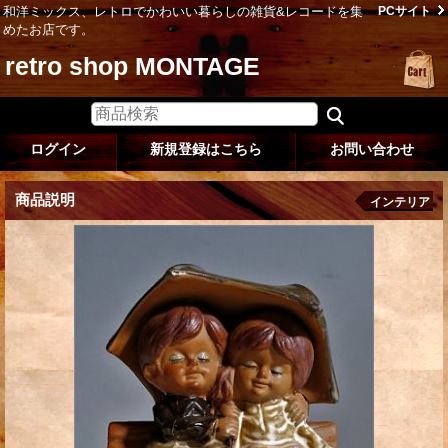
和洋ミックス、レトロでかわいい暮らしの雑貨&レコードを集
PCサイト
めたお店です。
retro shop MONTAGE
ログイン
新規登録はこちら
お問い合わせ
商品説明
インテリア