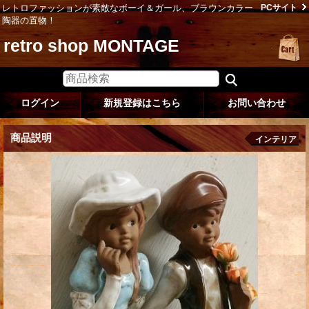
レトロファッションが素敵なボーイ＆ガール、ブラウンカラー
PCサイト
陶器の置物！
retro shop MONTAGE
ログイン
新規登録はこちら
お問い合わせ
商品説明
インテリア