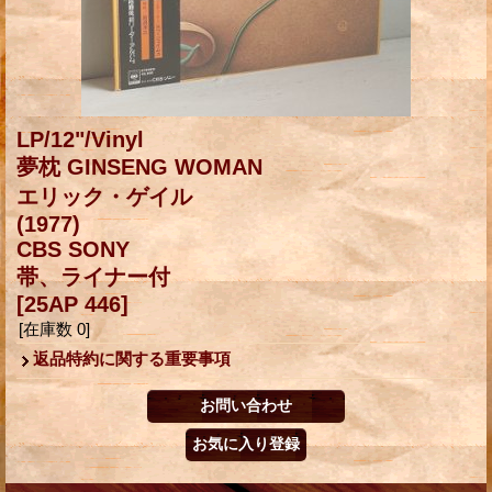
LP/12"/Vinyl
夢枕 GINSENG WOMAN
エリック・ゲイル
(1977)
CBS SONY
帯、ライナー付
[25AP 446]
[在庫数 0]
返品特約に関する重要事項