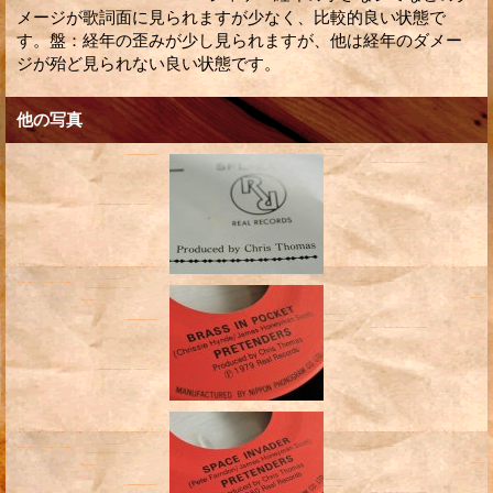
メージが歌詞面に見られますが少なく、比較的良い状態で
す。盤：経年の歪みが少し見られますが、他は経年のダメー
ジが殆ど見られない良い状態です。
他の写真