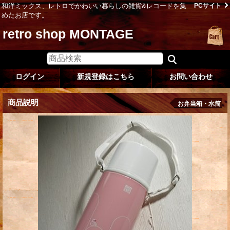
和洋ミックス、レトロでかわいい暮らしの雑貨&レコードを集
PCサイト
めたお店です。
retro shop MONTAGE
ログイン
新規登録はこちら
お問い合わせ
商品説明
お弁当箱・水筒