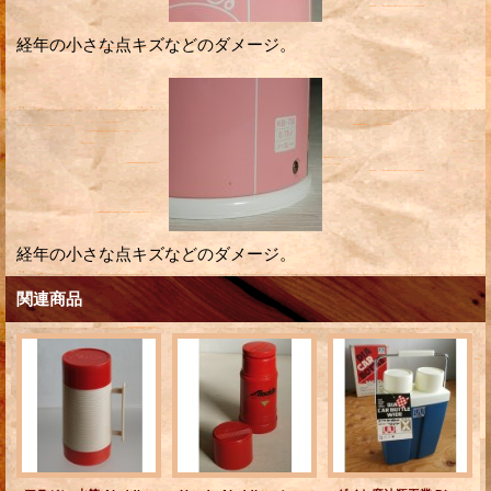
経年の小さな点キズなどのダメージ。
経年の小さな点キズなどのダメージ。
関連商品