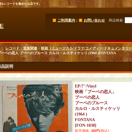
貨&レコードを集めたお店です。
ご利用案内
｜
お問い合わせ
商品検索
:
GE
｜
レコード・音楽関連
>
映画（ミュージカル/ドラマ/コメディー/ドキュメンタリ
ブーベの恋人 ブーベのブルース カルロ・ルスティケッリ (1964 )FONTANA
商品説明
EP/7"/Vinyl
映画「ブーベの恋人」
ブーベの恋人
ブーベのブルース
カルロ・ルスティケッリ
(1964 )
FONTANA
[
FON-1038
]
販売価格
:
380円
(税込)