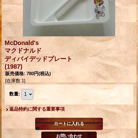
McDonald's
マクドナルド
ディバイデッドプレート
(1987)
販売価格
:
780円
(税込)
[在庫数 1]
数量
:
返品特約に関する重要事項