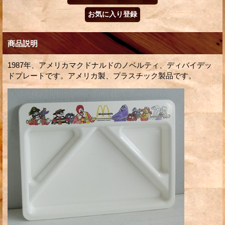
商品説明
1987年、アメリカマクドナルドのノベルティ、ディバイデッ
ドプレートです。アメリカ製、プラスチック製品です。