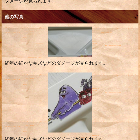
ダメージが見られます。
他の写真
経年の細かなキズなどのダメージが見られます。
経年の細かなキズなどのダメージが見られます。