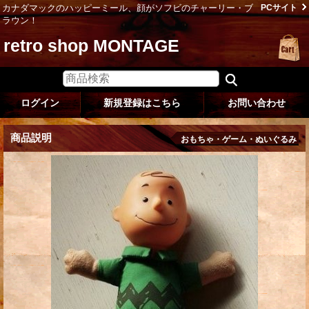
カナダマックのハッピーミール、顔がソフビのチャーリー・ブ
PCサイト
ラウン！
retro shop MONTAGE
ログイン
新規登録はこちら
お問い合わせ
商品説明
おもちゃ・ゲーム・ぬいぐるみ