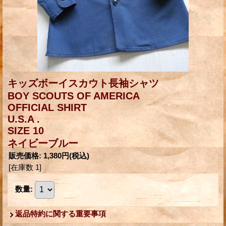
キッズボーイスカウト長袖シャツ
BOY SCOUTS OF AMERICA
OFFICIAL SHIRT
U.S.A .
SIZE 10
ネイビーブルー
販売価格
:
1,380円
(税込)
[在庫数 1]
数量
:
返品特約に関する重要事項