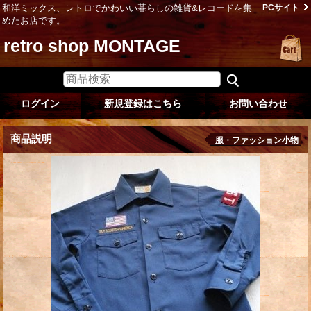
和洋ミックス、レトロでかわいい暮らしの雑貨&レコードを集
PCサイト
めたお店です。
retro shop MONTAGE
ログイン
新規登録はこちら
お問い合わせ
商品説明
服・ファッション小物