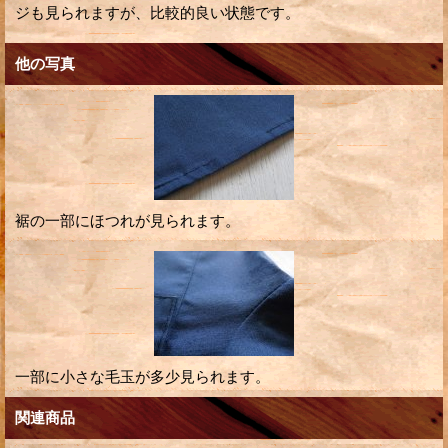
ジも見られますが、比較的良い状態です。
他の写真
裾の一部にほつれが見られます。
一部に小さな毛玉が多少見られます。
関連商品