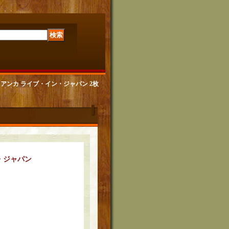
ポール・アンカ ライブ・イン・ジャパン 2枚
・ジャパン