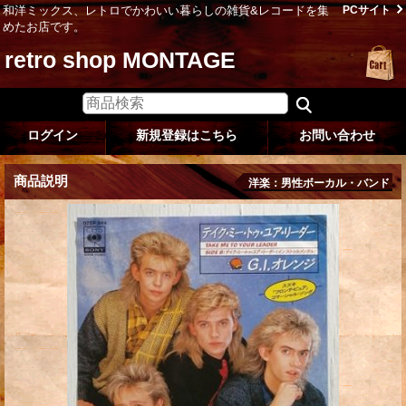
和洋ミックス、レトロでかわいい暮らしの雑貨&レコードを集
PCサイト
めたお店です。
retro shop MONTAGE
ログイン
新規登録はこちら
お問い合わせ
商品説明
洋楽：男性ボーカル・バンド