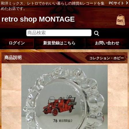
和洋ミックス、レトロでかわいい暮らしの雑貨&レコードを集
PCサイト
めたお店です。
retro shop MONTAGE
ログイン
新規登録はこちら
お問い合わせ
商品説明
コレクション・ホビー