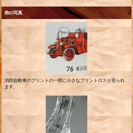
他の写真
消防自動車のプリントの一部に小さなプリントロスが見られ
ます。