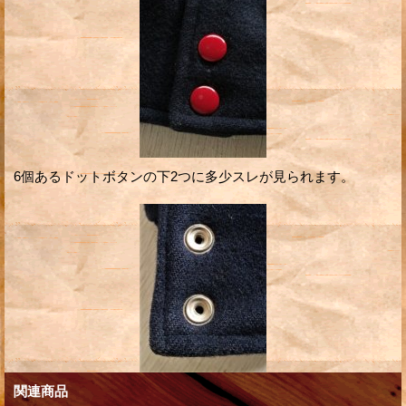
6個あるドットボタンの下2つに多少スレが見られます。
関連商品