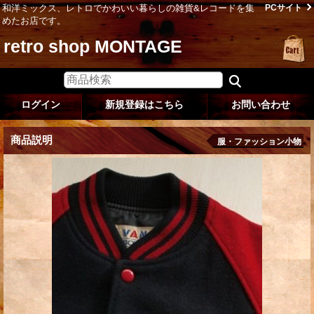
和洋ミックス、レトロでかわいい暮らしの雑貨&レコードを集
PCサイト
めたお店です。
retro shop MONTAGE
ログイン
新規登録はこちら
お問い合わせ
商品説明
服・ファッション小物