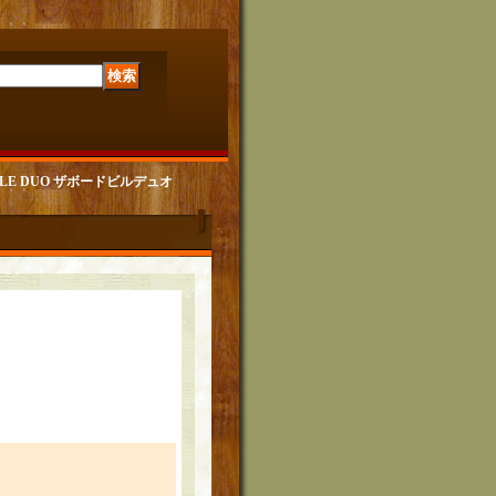
ILLE DUO ザボードビルデュオ