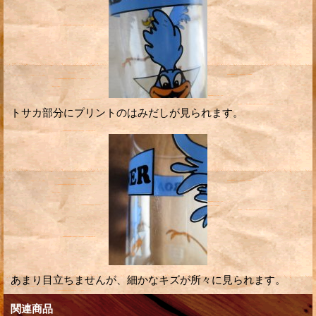
トサカ部分にプリントのはみだしが見られます。
あまり目立ちませんが、細かなキズが所々に見られます。
関連商品