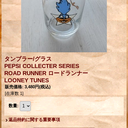
タンブラー/グラス
PEPSI COLLECTER SERIES
ROAD RUNNER ロードランナー
LOONEY TUNES
販売価格
:
3,480円
(税込)
[在庫数 1]
数量
:
返品特約に関する重要事項