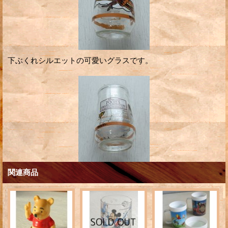
下ぶくれシルエットの可愛いグラスです。
関連商品