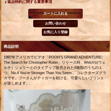
返品特約に関する重要事項
商品説明
1997年アメリカでビデオ「POOH'S GRAND ADVENTURE:
The Search for Christopher Robin」リリース時、Welch's(ウェ
ルチ）ジェリーとのタイアップ販売された6種類のうちの１
つ、No.4 You're Stronger Than You Seem.、コレクターズグラ
スです。プーさんがティガーを助ける、可愛らしいプリント
が楽しめます。