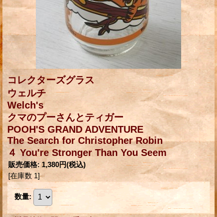
コレクターズグラス
ウェルチ
Welch's
クマのプーさんとティガー
POOH'S GRAND ADVENTURE
The Search for Christopher Robin
４ You're Stronger Than You Seem
販売価格
:
1,380円
(税込)
[在庫数 1]
数量
: