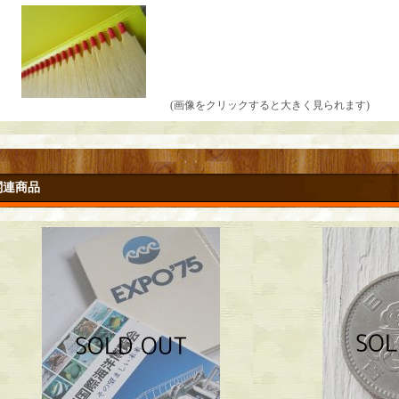
(画像をクリックすると大きく見られます)
関連商品