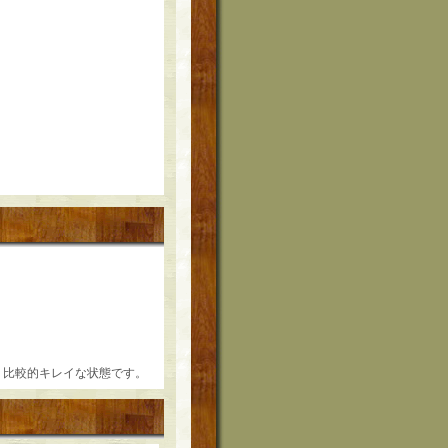
く、比較的キレイな状態です。