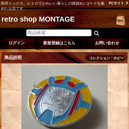
和洋ミックス、レトロでかわいい暮らしの雑貨&レコードを集
PCサイト
めたお店です。
retro shop MONTAGE
ログイン
新規登録はこちら
お問い合わせ
商品説明
コレクション・ホビー