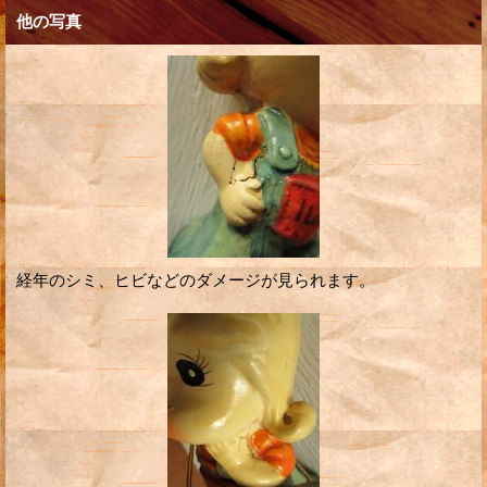
他の写真
経年のシミ、ヒビなどのダメージが見られます。