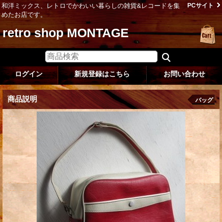
和洋ミックス、レトロでかわいい暮らしの雑貨&レコードを集
PCサイト
めたお店です。
retro shop MONTAGE
ログイン
新規登録はこちら
お問い合わせ
商品説明
バッグ