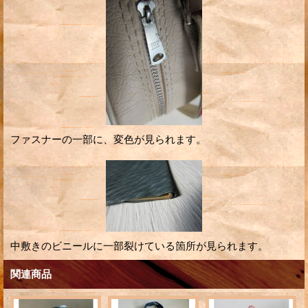
ファスナーの一部に、変色が見られます。
中敷きのビニールに一部裂けている箇所が見られます。
関連商品