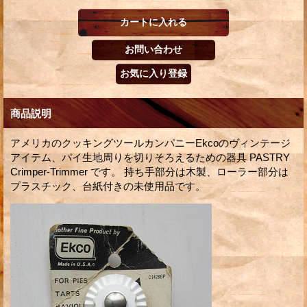
商品説明
アメリカのクッキングツールカンパニーEkcoのヴィンテージ
アイテム、パイ生地周りを切りそろえるための器具 PASTRY
Crimper-Trimmer です。 持ち手部分は木製、ローラー部分は
プラスチック、台紙付きの未使用品です。