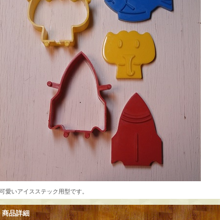
可愛いアイスステック用型です。
商品詳細