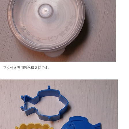
フタ付き専用製氷機２個です。