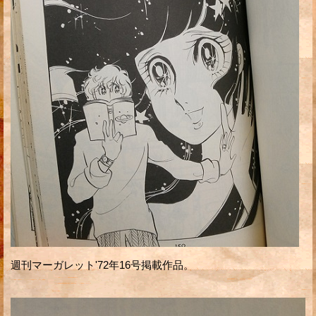
週刊マーガレット'72年16号掲載作品。