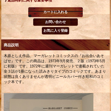
返品特約に関する重要事項
商品説明
木原としえ作品、マーガレットコミックスの『お出合いあそ
ばせ』です。この商品は、1973年9月発売、２版（1973年5月
に初版）です。1972年に週刊マーガレットで連載されていた
全３話が1冊になった読みきりタイプのコミックです。あまり
状態は良くありませんが透明ビニールカバー付き昭和のコミ
ック本です。