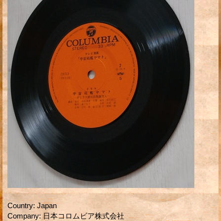
Country
:
Japan
Company
:
日本コロムビア株式会社