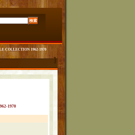
COLLECTION 1962-1970
62-1970