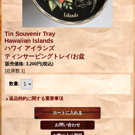
Tin Souvenir Tray
Hawaiian Islands
ハワイ アイランズ
ティンサービングトレイ/お盆
販売価格
:
3,200円
(税込)
[在庫数 1]
数量
:
返品特約に関する重要事項