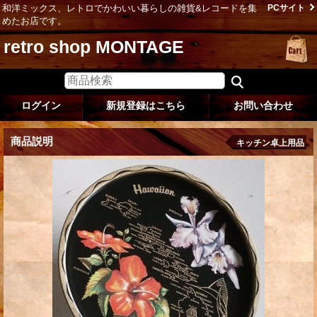
和洋ミックス、レトロでかわいい暮らしの雑貨&レコードを集
PCサイト
めたお店です。
retro shop MONTAGE
ログイン
新規登録はこちら
お問い合わせ
商品説明
キッチン卓上用品