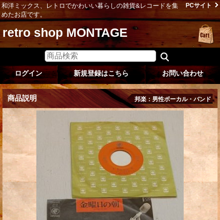
和洋ミックス、レトロでかわいい暮らしの雑貨&レコードを集
PCサイト
めたお店です。
retro shop MONTAGE
ログイン
新規登録はこちら
お問い合わせ
商品説明
邦楽：男性ボーカル・バンド