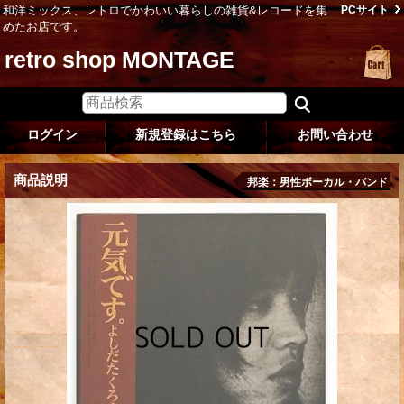
和洋ミックス、レトロでかわいい暮らしの雑貨&レコードを集
PCサイト
めたお店です。
retro shop MONTAGE
ログイン
新規登録はこちら
お問い合わせ
商品説明
邦楽：男性ボーカル・バンド